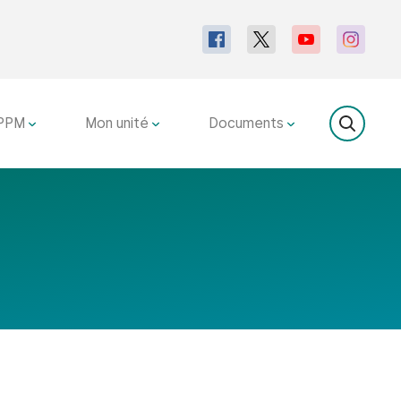
PPM
Mon unité
Documents