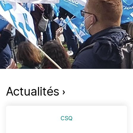
Actualités
CSQ
CSQ