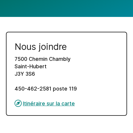
Nous joindre
7500 Chemin Chambly
Saint-Hubert
J3Y 3S6
450-462-2581 poste 119
Itinéraire sur la carte